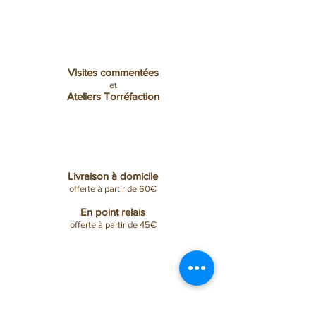
Visites commentées
et
Ateliers Torréfaction
Livraison à domicile
offerte
à partir de 60€
En point relais
offerte à partir de 45€