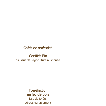
Cafés de spécialité
Certifiés Bio
ou issus de l'agriculture raisonnée
Torréfaction
au feu de bois
issu de forêts
gérées durablement