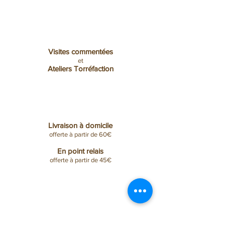
Visites commentées
et
Ateliers Torréfaction
Livraison à domicile
offerte
à partir de 60€
En point relais
offerte à partir de 45€